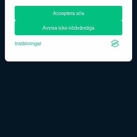
Acceptera alla
Avvisa icke-nödvändiga
Inställningar