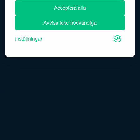
Acceptera alla
Avvisa icke-nödvändiga
Inställningar