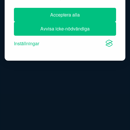
Acceptera alla
Avvisa icke-nödvändiga
Inställningar