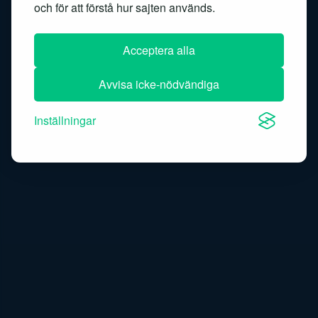
och för att förstå hur sajten används.
Speech-to-text
Acceptera alla
Avvisa icke-nödvändiga
Inställningar